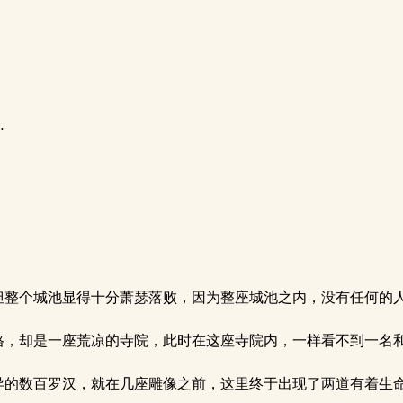
…
整个城池显得十分萧瑟落败，因为整座城池之内，没有任何的
，却是一座荒凉的寺院，此时在这座寺院内，一样看不到一名
的数百罗汉，就在几座雕像之前，这里终于出现了两道有着生