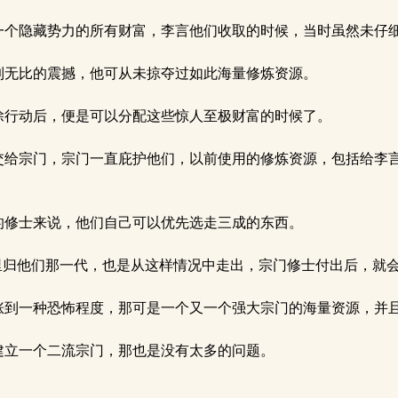
个隐藏势力的所有财富，李言他们收取的时候，当时虽然未仔
无比的震撼，他可从未掠夺过如此海量修炼资源。
行动后，便是可以分配这些惊人至极财富的时候了。
给宗门，宗门一直庇护他们，以前使用的修炼资源，包括给李言
修士来说，他们自己可以优先选走三成的东西。
里归他们那一代，也是从这样情况中走出，宗门修士付出后，就
到一种恐怖程度，那可是一个又一个强大宗门的海量资源，并
立一个二流宗门，那也是没有太多的问题。