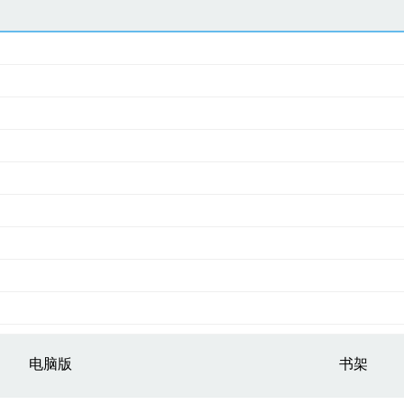
电脑版
书架