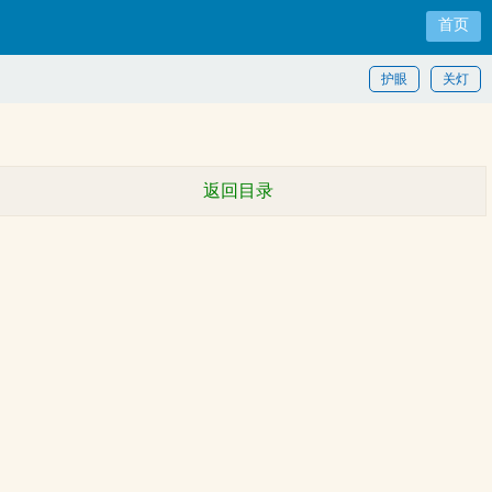
首页
护眼
关灯
返回目录