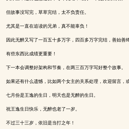
但故事没写完，草草完结，太不负责任。
尤其是一直在追读的兄弟，真不能辜负！
因此无醉又写了一百五十多万字，四百多万字完结，善始善
有些东西比成绩更重要！
下一本会调整好架构和节奏，在两三百万字写好整个故事。
如果还有什么遗憾，比如两个女主的关系处理，欢迎留言，
七月份是王逸的生日，明天也是无醉的生日。
祝王逸生日快乐，无醉也老了一岁。
不过三十三岁，依旧是当打之年！